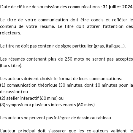
Date de clôture de soumission des communications :
31 juillet 2024
Le titre de votre communication doit être concis et refléter le
contenu de votre résumé. Le titre doit attirer l'attention des
relecteurs.
Le titre ne doit pas contenir de signe particulier (gras, italique...).
Les résumés contenant plus de 250 mots ne seront pas acceptés
(hors titre).
Les auteurs doivent choisir le format de leurs communications:
(1) communication théorique (30 minutes, dont 10 minutes pour la
discussion) ou
(2) atelier interactif (60 mins) ou
(3) symposium à plusieurs intervenants (60 mins).
Les auteurs ne peuvent pas intégrer de dessin ou tableau.
L'auteur principal doit s'assurer que les co-auteurs valident le