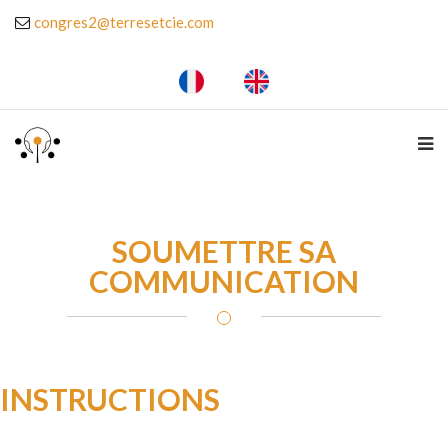
congres2@terresetcie.com
SOUMETTRE SA
COMMUNICATION
INSTRUCTIONS