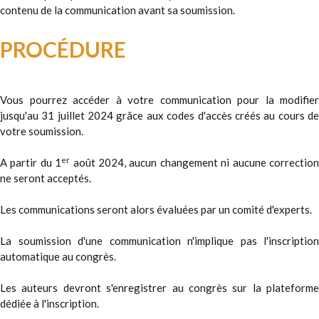
contenu de la communication avant sa soumission.
PROCÉDURE
Vous pourrez accéder à votre communication pour la modifier
jusqu'au 31 juillet 2024 grâce aux codes d'accès créés au cours de
votre soumission.
er
A partir du 1
août 2024, aucun changement ni aucune correctio
ne seront acceptés.
Les communications seront alors évaluées par un comité d'experts.
La soumission d'une communication n'implique pas l'inscription
automatique au congrès.
Les auteurs devront s'enregistrer au congrès sur la plateforme
dédiée à l'inscription.