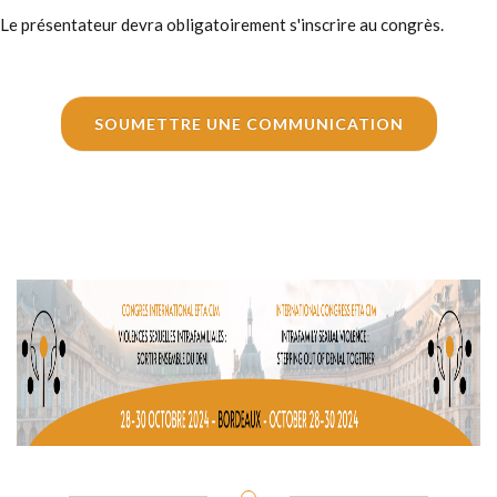
Le présentateur devra obligatoirement s'inscrire au congrès.
SOUMETTRE UNE COMMUNICATION